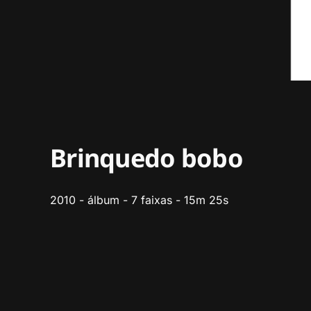
Brinquedo bobo
2010 - álbum - 7 faixas - 15m 25s