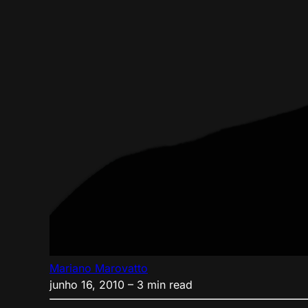
Mariano Marovatto
junho 16, 2010
– 3 min read