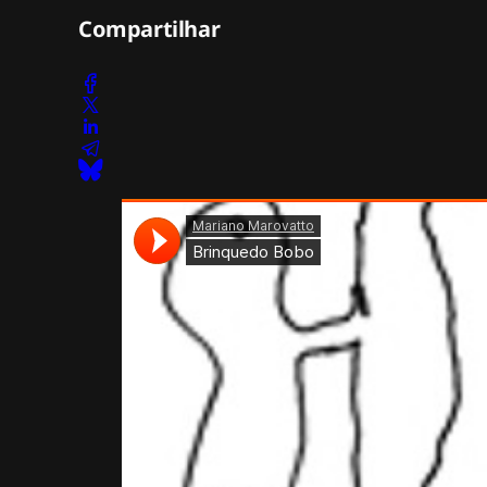
Compartilhar