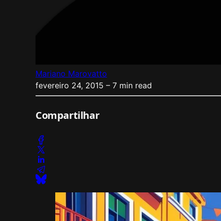
Mariano Marovatto
fevereiro 24, 2015
– 7 min read
Compartilhar