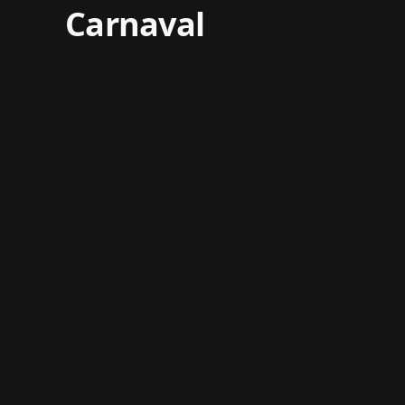
Carnaval