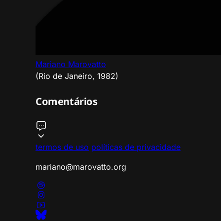
Mariano Marovatto
(Rio de Janeiro, 1982)
Comentários
termos de uso
políticas de privacidade
mariano@marovatto.org