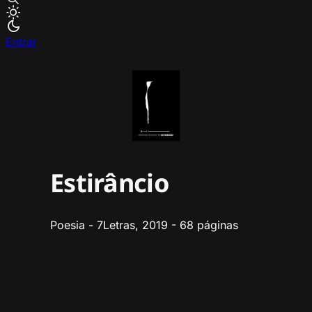
Entrar
Estirâncio
Poesia - 7Letras, 2019 - 68 páginas