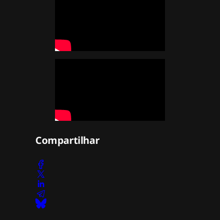
Compartilhar