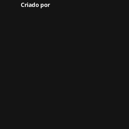
Criado por