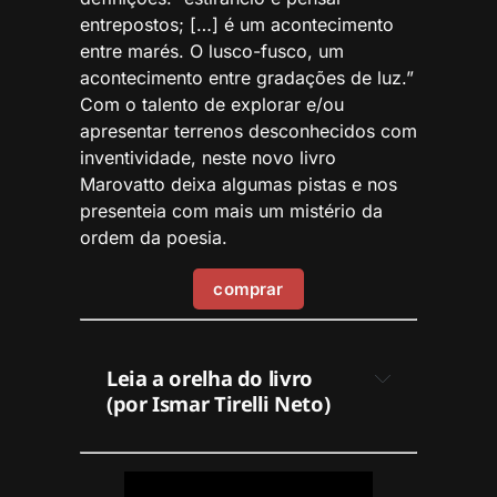
entrepostos; […] é um acontecimento
entre marés. O lusco-fusco, um
acontecimento entre gradações de luz.”
Com o talento de explorar e/ou
apresentar terrenos desconhecidos com
inventividade, neste novo livro
Marovatto deixa algumas pistas e nos
presenteia com mais um mistério da
ordem da poesia.
comprar
Leia a orelha do livro 
(por Ismar Tirelli Neto)