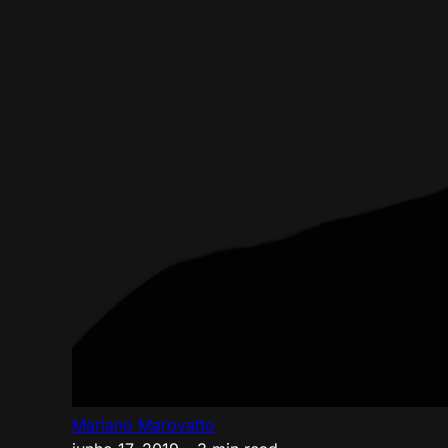
Mariano Marovatto