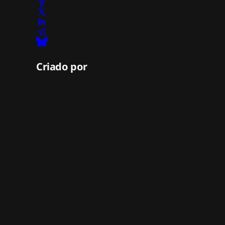
Criado por