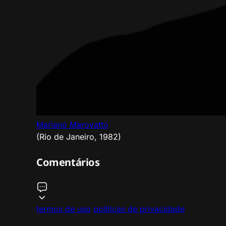
Mariano Marovatto
(Rio de Janeiro, 1982)
Comentários
termos de uso
políticas de privacidade