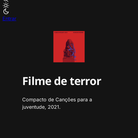
Entrar
Filme de terror
Compacto de Canções para a
juventude, 2021.