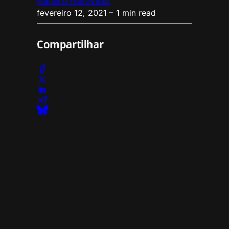
Mariano Marovatto
fevereiro 12, 2021
– 1 min read
Compartilhar