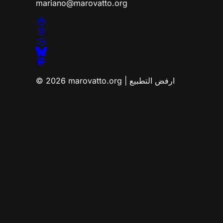
mariano@marovatto.org
© 2026 marovatto.org | ارفض التطبيع