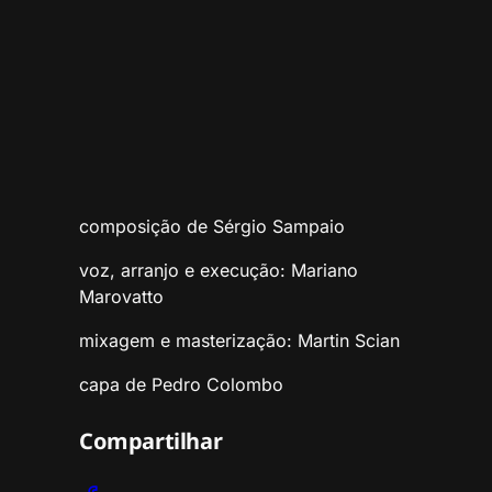
composição de Sérgio Sampaio
voz, arranjo e execução: Mariano
Marovatto
mixagem e masterização: Martin Scian
capa de Pedro Colombo
Compartilhar