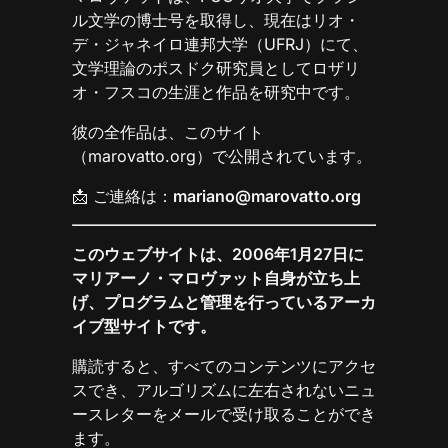
ル文学の博士号を取得し、現在はリオ・
デ・ジャネイロ連邦大学（UFRJ）にて、
文学理論のポスドク研究員としてロザリ
オ・フスコの生涯と作品を研究中です。
彼の全作品は、このサイト
（marovatto.org）で公開されています。
📩 ご連絡は：
mariano@marovatto.org
このウェブサイトは、2006年1月27日に
マリアーノ・マロヴァット自身が立ち上
げ、プログラムと管理を行っているアーカ
イブ型サイトです。
購読すると、すべてのコンテンツにアクセ
スでき、アルゴリズムに左右されないニュ
ースレターをメールで受け取ることができ
ます。