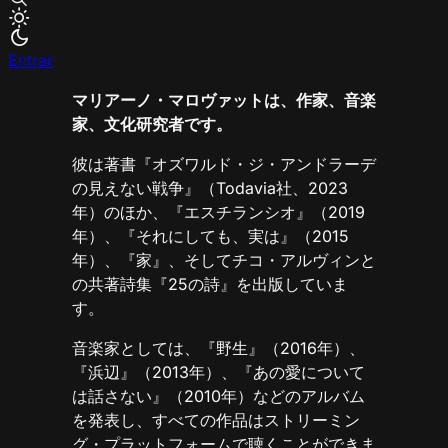
Entrar
マリアーノ・マロヴァットは、作家、音楽
家、文化研究者です。
彼は著書『オズワルド・ジ・アンドラーデ
の見えない戦争』（Todavia社、2023
年）のほか、『エスチランシオ』（2019
年）、『それにしても、実は』（2015
年）、『家』、そしてチコ・アルヴィンと
の共著詩集『25の詩』を出版していま
す。
音楽家としては、『野生』（2016年）、
『浜辺』（2013年）、『あの愛について
は話さない』（2010年）などのアルバム
を発表し、すべての作品はストリーミン
グ・プラットフォームで聴くことができま