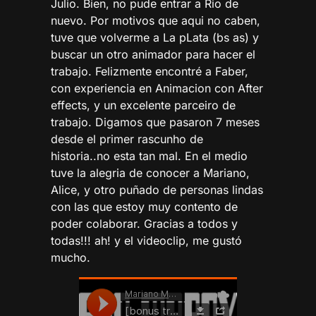
Julio. Bien, no pude entrar a Rio de
nuevo. Por motivos que aqui no caben,
tuve que volverme a La pLata (bs as) y
buscar un otro animador para hacer el
trabajo. Felizmente encontré a Faber,
con experiencia en Animacion con After
effects, y un excelente parceiro de
trabajo. Digamos que pasaron 7 meses
desde el primer rascunho de
historia..no esta tan mal. En el medio
tuve la alegria de conocer a Mariano,
Alice, y otro puñado de personas lindas
con las que estoy muy contento de
poder colaborar. Gracias a todos y
todas!!! ah! y el videoclip, me gustó
mucho.