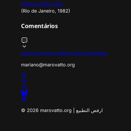
Mariano Marovatto
(Rio de Janeiro, 1982)
Comentários
termos de uso
políticas de privacidade
mariano@marovatto.org
© 2026 marovatto.org | ارفض التطبيع