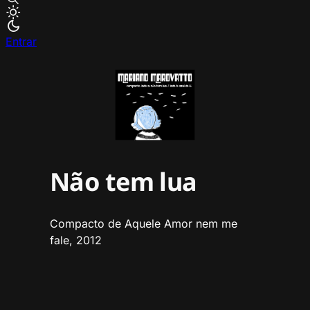
Entrar
Não tem lua
Compacto de Aquele Amor nem me
fale, 2012