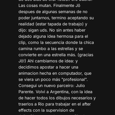
Las cosas mutan. Finalmente Jô
despues de algunas semanas de no
poder juntarnos, termino aceptando su
realidad (estar tapada de trabajo) y
dijo: sigan uds. No sin antes haber
dejado alguna idea hermosa para el
clip, como la secuencia donde la chica
camina rumbo a las estrellas y se
convierte en una estrella más. (gracias
Jô!) Ahi cambiamos de idea: y
decidimos apostar a hacer una
animacion hecha en computador, que
se viera un poco más "profesional".
Consegui un nuevo parceiro: Julio
Parente. Volvi a Argentina, con la idea
de hacer todos los dibujos necesarios y
traerlos a Rio para trabajar en el after
effects con la supervision de