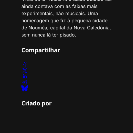
ainda contava com as faixas mais
experimentais, não musicais. Uma
homenagem que fiz à pequena cidade
de Nouméa, capital da Nova Caledônia,
sem nunca lá ter pisado.
Compartilhar
Criado por