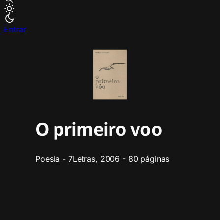
Entrar
O primeiro voo
Poesia - 7Letras, 2006 - 80 páginas