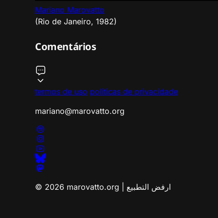
Mariano Marovatto
(Rio de Janeiro, 1982)
Comentários
termos de uso
políticas de privacidade
mariano@marovatto.org
© 2026 marovatto.org | ارفض التطبيع