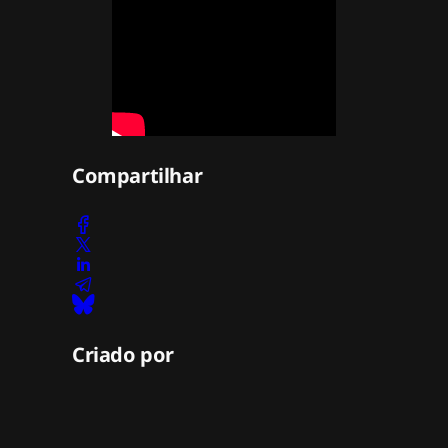
Compartilhar
Criado por