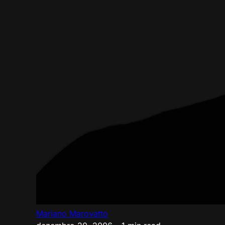
Mariano Marovatto