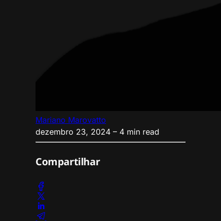
Mariano Marovatto
dezembro 23, 2024
– 4 min read
Compartilhar