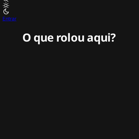
Entrar
O que rolou aqui?