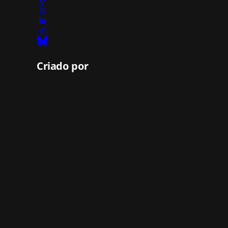
Criado por