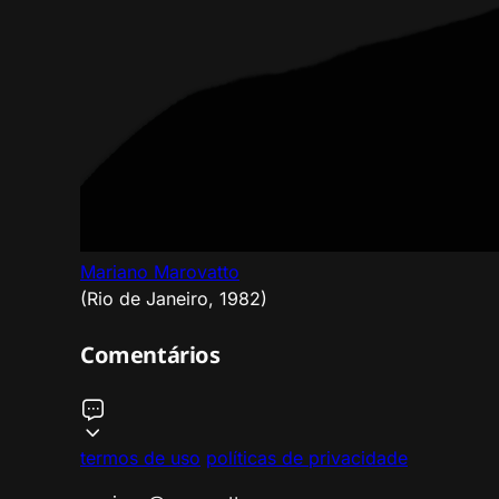
Mariano Marovatto
(Rio de Janeiro, 1982)
Comentários
termos de uso
políticas de privacidade