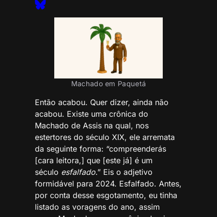
Machado em Paquetá
Então acabou. Quer dizer, ainda não
acabou. Existe uma crônica do
Machado de Assis na qual, nos
estertores do século XIX, ele arremata
da seguinte forma: “compreenderás
[cara leitora,] que [este já] é um
século
esfalfado
.” Eis o adjetivo
formidável para 2024. Esfalfado. Antes,
por conta desse esgotamento, eu tinha
listado as voragens do ano, assim