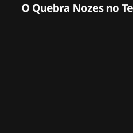
O Quebra Nozes no Te