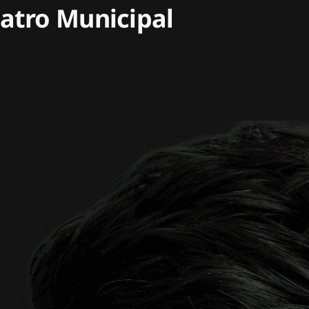
atro Municipal