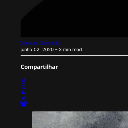
Mariano Marovatto
junho 02, 2020
– 3 min read
Compartilhar