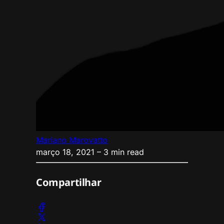
Mariano Marovatto
março 18, 2021
– 3 min read
Compartilhar