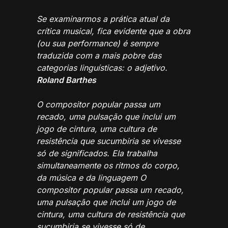
Se examinarmos a prática atual da
crítica musical, fica evidente que a obra
(ou sua performance) é sempre
traduzida com a mais pobre das
categorias linguísticas: o adjetivo.
Roland Barthes
O compositor popular passa um
recado, uma pulsação que inclui um
jogo de cintura, uma cultura de
resistência que sucumbiria se vivesse
só de significados. Ela trabalha
simultaneamente os ritmos do corpo,
da música e da linguagem O
compositor popular passa um recado,
uma pulsação que inclui um jogo de
cintura, uma cultura de resistência que
sucumbiria se vivesse só de