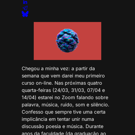
Chegou a minha vez: a partir da
semana que vem darei meu primeiro
curso on-line. Nas próximas quatro
quarta-feiras (24/03, 31/03, 07/04 e
14/04) estarei no Zoom falando sobre
palavra, música, ruído, som e silêncio.
Confesso que sempre tive uma certa
implicância em tentar unir numa
discussão poesia e música. Durante
anos da faculdade (da graduação ao