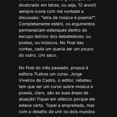
doutorado em letras, ou seja, 12 anos!)
sempre ouvia com má vontade a
discussão: "letra de música é poema?".
Completamente estéril, os argumentos
permaneciam estanques dentro do
escopo teórico dos debatedores: ou
poetas, ou músicos. No final das
contas, cada um queria ser um pouco
do outro. Um saco.
No final do mês passado, propus à
editora 7Letras um curso. Jorge
Viveiros de Castro, o editor, rebateu:
tem que ser um curso sobre música e
poesia, claro, são as suas áreas de
atuação! Fiquei em silêncio porque ele
estava certo. Topei a empreitada, mas
com o desafio de unir os dois mundos