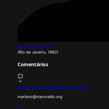
Mariano Marovatto
(Rio de Janeiro, 1982)
Comentários
termos de uso
políticas de privacidade
mariano@marovatto.org