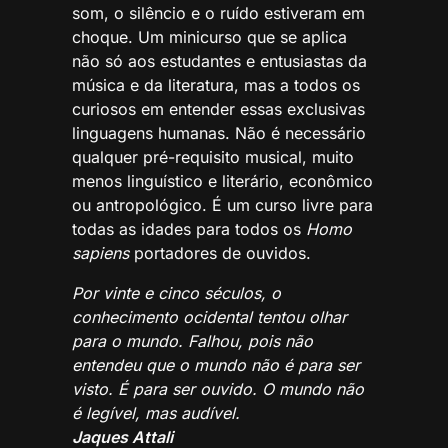
som, o silêncio e o ruído estiveram em
choque. Um minicurso que se aplica
não só aos estudantes e entusiastas da
música e da literatura, mas a todos os
curiosos em entender essas exclusivas
linguagens humanas. Não é necessário
qualquer pré-requisito musical, muito
menos linguístico e literário, econômico
ou antropológico. É um curso livre para
todas as idades para todos os
Homo
sapiens
portadores de ouvidos.
Por vinte e cinco séculos, o
conhecimento ocidental tentou olhar
para o mundo. Falhou, pois não
entendeu que o mundo não é para ser
visto. É para ser ouvido. O mundo não
é legível, mas audível.
Jaques Attali