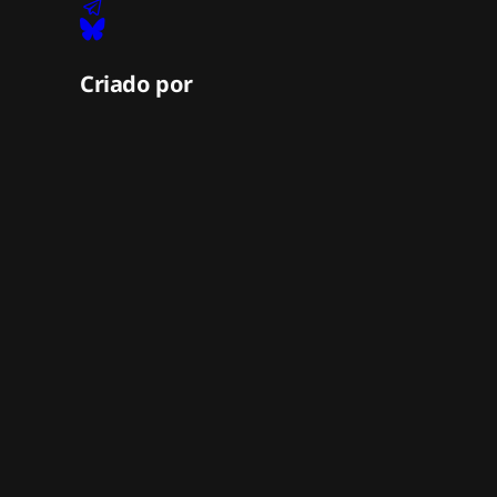
Criado por