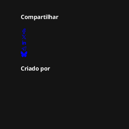
Compartilhar
Criado por