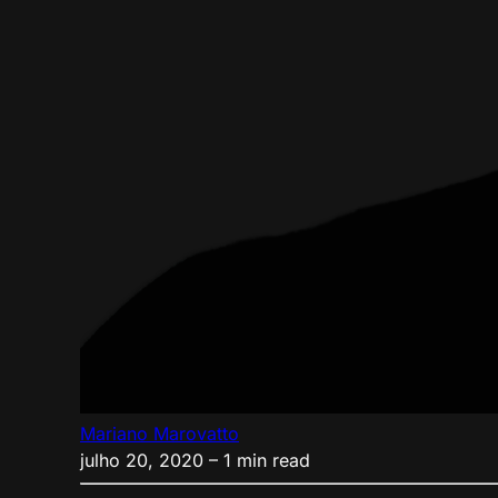
Mariano Marovatto
julho 20, 2020
– 1 min read