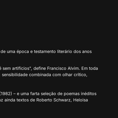
de uma época e testamento literário dos anos
é sem artifícios", define Francisco Alvim. Em toda
 sensibilidade combinada com olhar crítico,
1982) – e uma farta seleção de poemas inéditos
az ainda textos de Roberto Schwarz, Heloisa