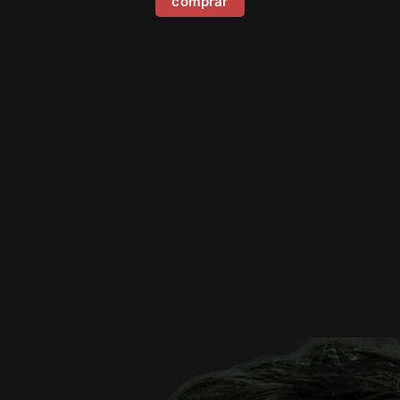
comprar