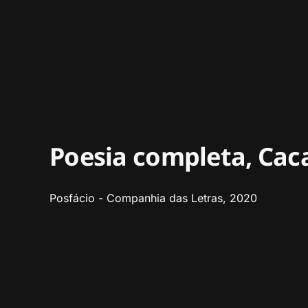
Poesia completa, Cac
Posfácio - Companhia das Letras, 2020