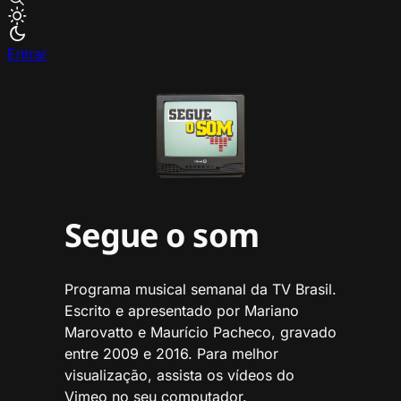
Entrar
Segue o som
Programa musical semanal da TV Brasil.
Escrito e apresentado por Mariano
Marovatto e Maurício Pacheco, gravado
entre 2009 e 2016. Para melhor
visualização, assista os vídeos do
Vimeo no seu computador.