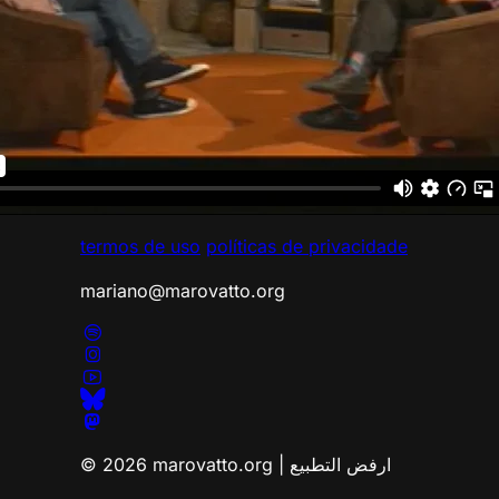
termos de uso
políticas de privacidade
mariano@marovatto.org
© 2026 marovatto.org | ارفض التطبيع