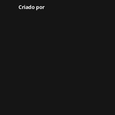
Criado por