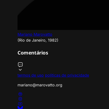
Mariano Marovatto
(Rio de Janeiro, 1982)
Comentários
termos de uso
políticas de privacidade
mariano@marovatto.org