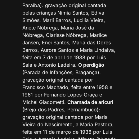
Paraíba): gravação original cantada
pelas crianças Nimia Santos, Ediva
Simões, Marli Barros, Lucilia Vieira,
Anete Nóbrega, Maria José da
Nóbrega, Clarisse Nóbrega, Marlice
Jansen, Enei Santos, Maria das Dores
Barros, Aurora Santos e Maria Lindalva,
feita em 7 de abril de 1938 por Luis
Saia e Antonio Ladeira.
O perdigão
(Parada de Infanções, Bragança):
gravação original cantada por
Francisco Machado, feita entre 1958 e
1961 por Fernando Lopes-Graça e
Michel Giacometti.
Chamada de aricuri
(Brejo dos Padres, Pernambuco):
gravação original cantada por Maria
Vieira do Nascimento, a Maria Pastora,
feita em 11 de março de 1938 por Luis