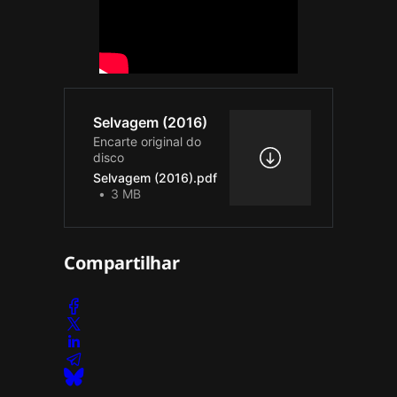
Selvagem (2016)
Encarte original do
disco
Selvagem (2016).pdf
3 MB
Compartilhar