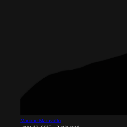
Mariano Marovatto