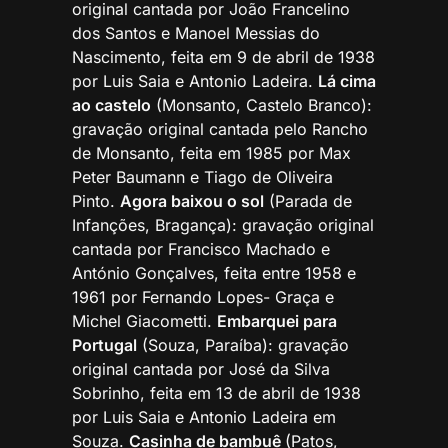
original cantada por João Francelino
dos Santos e Manoel Messias do
Nascimento, feita em 9 de abril de 1938
por Luis Saia e Antonio Ladeira.
Lá cima
ao castelo
(Monsanto, Castelo Branco):
gravação original cantada pelo Rancho
de Monsanto, feita em 1985 por Max
Peter Baumann e Tiago de Oliveira
Pinto.
Agora baixou o sol
(Parada de
Infanções, Bragança): gravação original
cantada por Francisco Machado e
António Gonçalves, feita entre 1958 e
1961 por Fernando Lopes- Graça e
Michel Giacometti.
Embarquei para
Portugal
(Souza, Paraíba): gravação
original cantada por José da Silva
Sobrinho, feita em 13 de abril de 1938
por Luis Saia e Antonio Ladeira em
Souza.
Casinha de bambuê
(Patos,