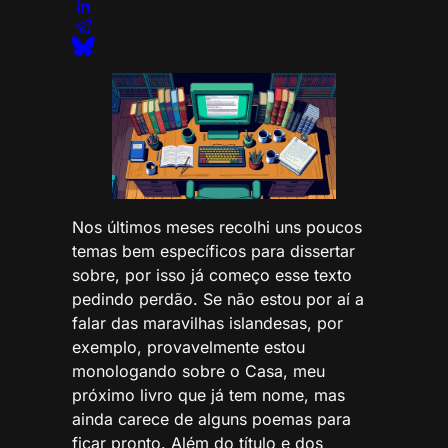
Nos últimos meses recolhi uns poucos
temas bem específicos para dissertar
sobre, por isso já começo esse texto
pedindo perdão. Se não estou por aí a
falar das maravilhas islandesas, por
exemplo, provavelmente estou
monologando sobre o Casa, meu
próximo livro que já tem nome, mas
ainda carece de alguns poemas para
ficar pronto. Além do título e dos