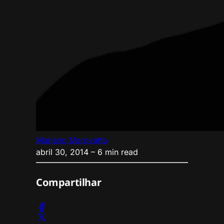
Mariano Marovatto
abril 30, 2014
– 6 min read
Compartilhar