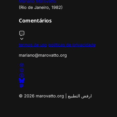
Mariano Marovatto
(Rio de Janeiro, 1982)
Comentários
termos de uso
políticas de privacidade
mariano@marovatto.org
© 2026 marovatto.org | ارفض التطبيع