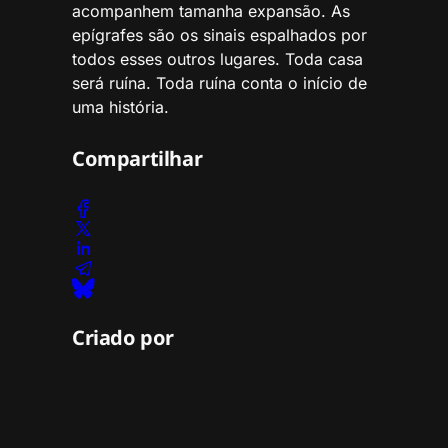
acompanhem tamanha expansão. As
epígrafes são os sinais espalhados por
todos esses outros lugares. Toda casa
será ruína. Toda ruína conta o início de
uma história.
Compartilhar
Criado por