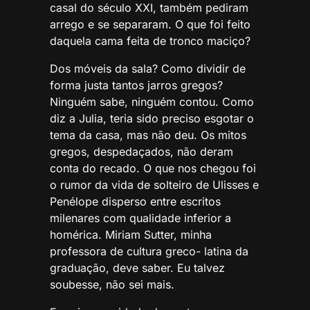
casal do século XXI, também pediram
arrego e se separaram. O que foi feito
daquela cama feita de tronco maciço?
Dos móveis da sala? Como dividir de
forma justa tantos jarros gregos?
Ninguém sabe, ninguém contou. Como
diz a Julia, teria sido preciso esgotar o
tema da casa, mas não deu. Os mitos
gregos, despedaçados, não deram
conta do recado. O que nos chegou foi
o rumor da vida de solteiro de Ulisses e
Penélope disperso entre escritos
milenares com qualidade inferior a
homérica. Miriam Sutter, minha
professora de cultura greco- latina da
graduação, deve saber. Eu talvez
soubesse, não sei mais.