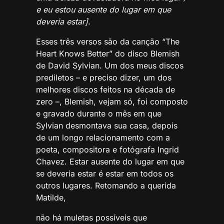
e eu estou ausente do lugar em que
deveria estar].
Esses três versos são da canção “The
Heart Knows Better” do disco Blemish
de David Sylvian. Um dos meus discos
prediletos – e preciso dizer, um dos
melhores discos feitos na década de
zero –, Blemish, vejam só, foi composto
e gravado durante o mês em que
Sylvian desmontava sua casa, depois
de um longo relacionamento com a
poeta, compositora e fotógrafa Ingrid
Chavez. Estar ausente do lugar em que
se deveria estar é estar em todos os
outros lugares. Retomando a querida
Matilde,
não há muletas possíveis que