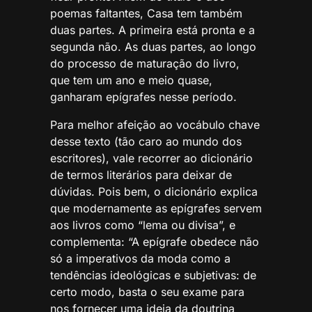
poemas faltantes, Casa tem também
duas partes. A primeira está pronta e a
segunda não. As duas partes, ao longo
do processo de maturação do livro,
que tem um ano e meio quase,
ganharam epígrafes nesse período.
Para melhor afeição ao vocábulo chave
desse texto (tão caro ao mundo dos
escritores), vale recorrer ao dicionário
de termos literários para deixar de
dúvidas. Pois bem, o dicionário explica
que modernamente as epígrafes servem
aos livros como “lema ou divisa”, e
complementa: “A epígrafe obedece não
só a imperativos da moda como a
tendências ideológicas e subjetivas: de
certo modo, basta o seu exame para
nos fornecer uma ideia da doutrina