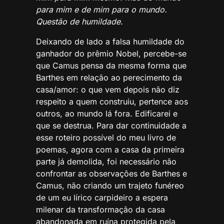
para mim e de mim para o mundo.
Questão de humildade.
Deixando de lado a falsa humildade do
ganhador do prêmio Nobel, percebe-se
que Camus pensa da mesma forma que
Barthes em relação ao perecimento da
casa/amor: o que vem depois não diz
respeito a quem construiu, pertence aos
outros, ao mundo lá fora. Edificarei e
que se destrua. Para dar continuidade a
esse roteiro possível do meu livro de
poemas, agora com a casa da primeira
parte já demolida, foi necessário não
confrontar as observações de Barthes e
Camus, não criando um trajeto funéreo
de um eu lírico carpideiro a espera
milenar da transformação da casa
abandonada em ruína protegida pela