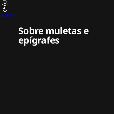
Entrar
Sobre muletas e
epígrafes