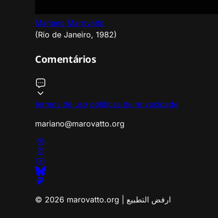
Mariano Marovatto
(Rio de Janeiro, 1982)
Comentários
termos de uso
políticas de privacidade
mariano@marovatto.org
© 2026 marovatto.org | ارفض التطبيع