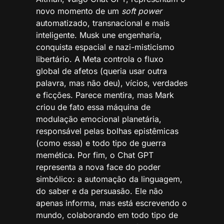
novo momento de um
soft power
automatizado, transnacional e mais
inteligente. Musk une engenharia,
conquista espacial e nazi-misticismo
libertário. A Meta controla o fluxo
global de afetos (queria usar outra
palavra, mas não deu), vícios, verdades
e ficções. Parece mentira, mas Mark
criou de fato essa máquina de
modulação emocional planetária,
responsável pelas bolhas epistêmicas
(como essa) e todo tipo de guerra
memética. Por fim, o Chat GPT
representa a nova face do poder
simbólico: a automação da linguagem,
do saber e da persuasão. Ele não
apenas informa, mas está escrevendo o
mundo, colaborando em todo tipo de