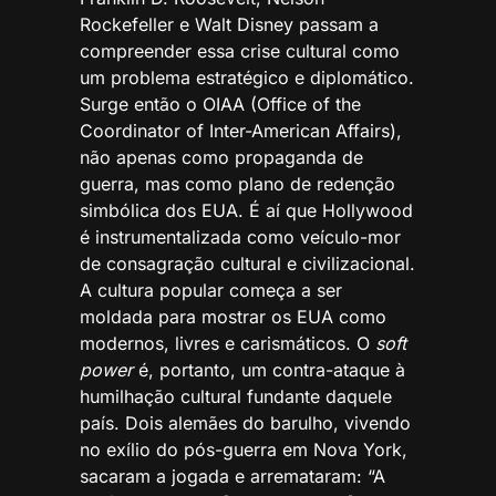
Rockefeller e Walt Disney passam a
compreender essa crise cultural como
um problema estratégico e diplomático.
Surge então o OIAA (Office of the
Coordinator of Inter-American Affairs),
não apenas como propaganda de
guerra, mas como plano de redenção
simbólica dos EUA. É aí que Hollywood
é instrumentalizada como veículo-mor
de consagração cultural e civilizacional.
A cultura popular começa a ser
moldada para mostrar os EUA como
modernos, livres e carismáticos. O
soft
power
é, portanto, um contra-ataque à
humilhação cultural fundante daquele
país. Dois alemães do barulho, vivendo
no exílio do pós-guerra em Nova York,
sacaram a jogada e arremataram: “A