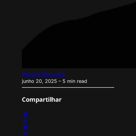
Mariano Marovatto
junho 20, 2025
– 5 min read
Compartilhar