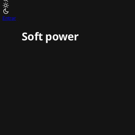
Entrar
Soft power