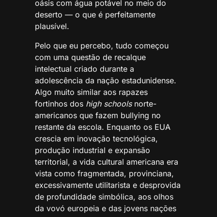
oásis com água potável no meio do
deserto — o que é perfeitamente
plausível.
Pelo que eu percebo, tudo começou
com uma questão de recalque
intelectual criado durante a
adolescência da nação estadunidense.
Algo muito similar aos rapazes
fortinhos dos
high schools
norte-
americanos que fazem bullying no
restante da escola. Enquanto os EUA
crescia em inovação tecnológica,
produção industrial e expansão
territorial, a vida cultural americana era
vista como fragmentada, provinciana,
excessivamente utilitarista e desprovida
de profundidade simbólica, aos olhos
da vovó europeia e das jovens nações