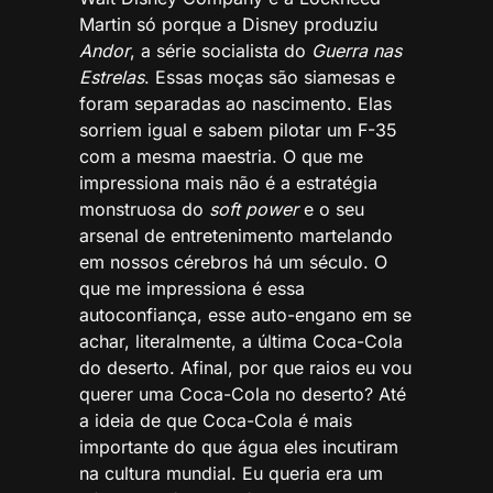
Martin só porque a Disney produziu
Andor
, a série socialista do
Guerra nas
Estrelas
. Essas moças são siamesas e
foram separadas ao nascimento. Elas
sorriem igual e sabem pilotar um F-35
com a mesma maestria. O que me
impressiona mais não é a estratégia
monstruosa do
soft power
e o seu
arsenal de entretenimento martelando
em nossos cérebros há um século. O
que me impressiona é essa
autoconfiança, esse auto-engano em se
achar, literalmente, a última Coca-Cola
do deserto. Afinal, por que raios eu vou
querer uma Coca-Cola no deserto? Até
a ideia de que Coca-Cola é mais
importante do que água eles incutiram
na cultura mundial. Eu queria era um