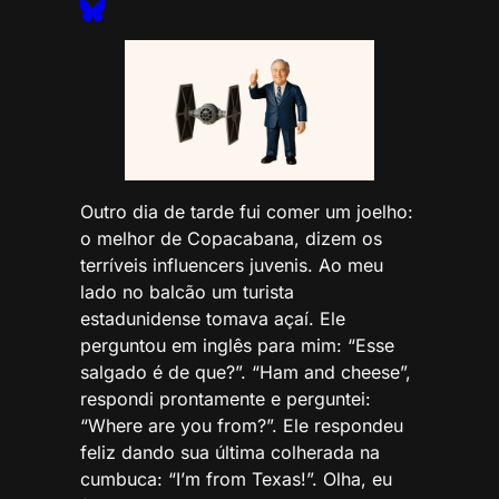
Outro dia de tarde fui comer um joelho:
o melhor de Copacabana, dizem os
terríveis influencers juvenis. Ao meu
lado no balcão um turista
estadunidense tomava açaí. Ele
perguntou em inglês para mim: “Esse
salgado é de que?”. “Ham and cheese”,
respondi prontamente e perguntei:
“Where are you from?”. Ele respondeu
feliz dando sua última colherada na
cumbuca: “I’m from Texas!”. Olha, eu