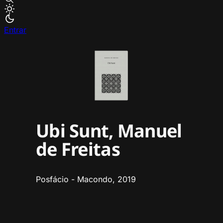
Entrar
Ubi Sunt, Manuel
de Freitas
Posfácio - Macondo, 2019