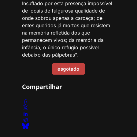
Insuflado por esta presença impossível
de locais de fulgurosa qualidade de
onde sobrou apenas a carcaça; de
entes queridos já mortos que resistem
na memória refletida dos que
permanecem vivos; da memória da
infância, o único refúgio possível
debaixo das pálpebras”.
esgotado
Compartilhar