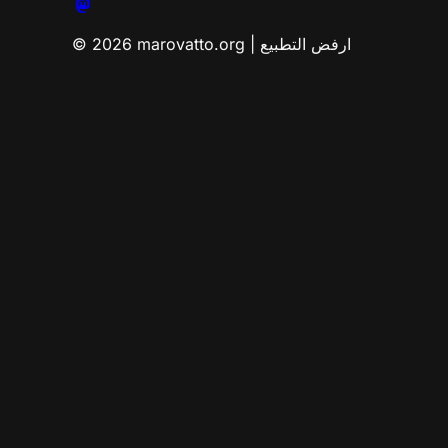
© 2026 marovatto.org | ارفض التطبيع