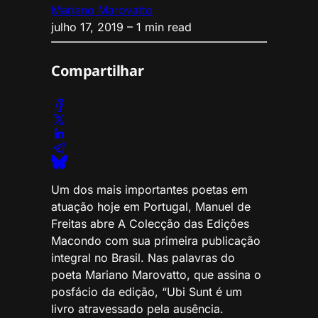
Mariano Marovatto
julho 17, 2019
– 1 min read
Compartilhar
Um dos mais importantes poetas em
atuação hoje em Portugal, Manuel de
Freitas abre A Colecção das Edições
Macondo com sua primeira publicação
integral no Brasil. Nas palavras do
poeta Mariano Marovatto, que assina o
posfácio da edição, “Ubi Sunt é um
livro atravessado pela ausência.