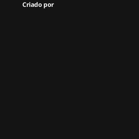
Criado por