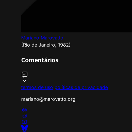
Mariano Marovatto
(Rio de Janeiro, 1982)
Comentários
termos de uso
políticas de privacidade
mariano@marovatto.org