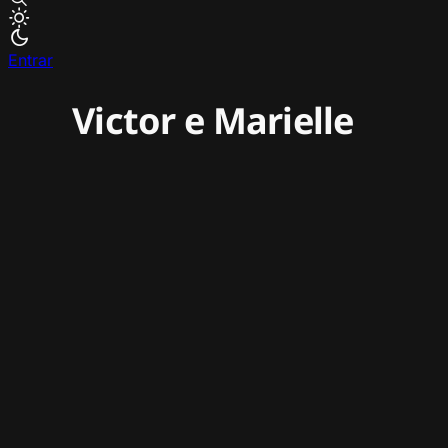
Entrar
Victor e Marielle