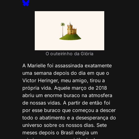
O outeirinho da Glória
A Marielle foi assassinada exatamente
uma semana depois do dia em que o
Victor Heringer, meu amigo, tirou a
própria vida. Aquele março de 2018
abriu um enorme buraco na atmosfera
de nossas vidas. A partir de então foi
por esse buraco que começou a descer
todo o abatimento e a desesperança do
universo sobre os nossos dias. Sete
meses depois o Brasil elegia um