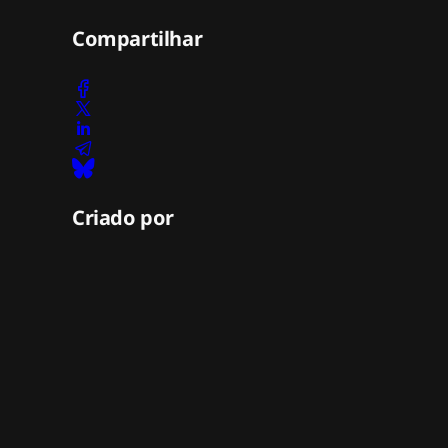
Compartilhar
Criado por