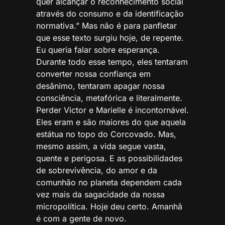
quer alcançar o reconhecimento social
através do consumo e da identificação
normativa.” Mas não é para panfletar
que esse texto surgiu hoje, de repente.
Eu queria falar sobre esperança.
Durante todo esse tempo, eles tentaram
converter nossa confiança em
desânimo, tentaram apagar nossa
consciência, metafórica e literalmente.
Perder Victor e Marielle é incontornável.
Eles eram e são maiores do que aquela
estátua no topo do Corcovado. Mas,
mesmo assim, a vida segue vasta,
quente e perigosa. E as possibilidades
de sobrevivência, do amor e da
comunhão no planeta dependem cada
vez mais da sagacidade da nossa
micropolítica. Hoje deu certo. Amanhã
é com a gente de novo.