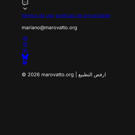
termos de uso
políticas de privacidade
mariano@marovatto.org
© 2026 marovatto.org | ارفض التطبيع