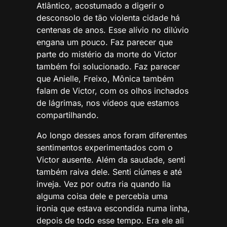
Atlântico, acostumado a digerir o
desconsolo de tão violenta cidade há
centenas de anos. Esse alívio no dilúvio
engana um pouco. Faz parecer que
parte do mistério da morte do Victor
também foi solucionado. Faz parecer
que Anielle, Freixo, Mônica também
falam de Victor, com os olhos inchados
de lágrimas, nos vídeos que estamos
compartilhando.
Ao longo desses anos foram diferentes
sentimentos experimentados com o
Victor ausente. Além da saudade, senti
também raiva dele. Senti ciúmes e até
inveja. Vez por outra ria quando lia
alguma coisa dele e percebia uma
ironia que estava escondida numa linha,
depois de todo esse tempo. Era ele ali