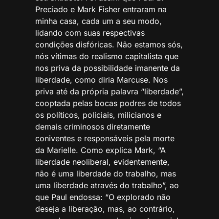
Preciado e Mark Fisher entraram na
minha casa, cada um a seu modo,
lidando com suas respectivas
condições disfóricas. Não estamos sós,
nós vítimas do realismo capitalista que
nos priva da possibilidade imanente da
liberdade, como diria Marcuse. Nos
priva até da própria palavra “liberdade”,
cooptada pelas bocas podres de todos
os políticos, policiais, milicianos e
demais criminosos diretamente
coniventes e responsáveis pela morte
da Marielle. Como explica Mark, “A
liberdade neoliberal, evidentemente,
não é uma liberdade do trabalho, mas
uma liberdade através do trabalho”, ao
que Paul endossa: “O explorado não
deseja a liberação, mas, ao contrário,