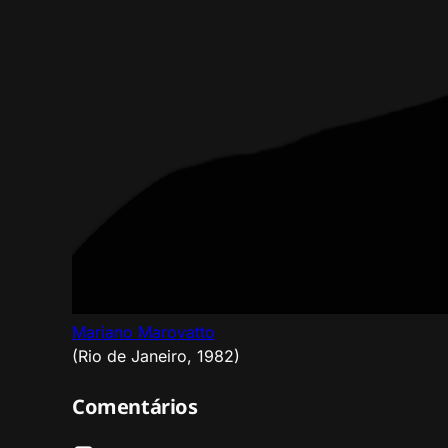
Mariano Marovatto
(Rio de Janeiro, 1982)
Comentários