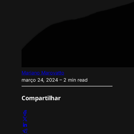
Mariano Marovatto
março 24, 2024
– 2 min read
Compartilhar