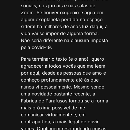
sociais, nos jornais e nas salas de
Zoom. Se houver oxigênio e água em
algum exoplaneta perdido no espaço
sideral há milhares de anos luz daqui, a
vida vai se impor de alguma forma.
Não seria diferente na clausura imposta
pela covid-19.
Para terminar o texto (e o ano), quero
agradecer a todos vocês que me leem
por aqui, desde as pessoas que amo e
conheço profundamente até às que
nunca vi pessoalmente. Mesmo sendo
uma novidade bastante recente, a
Fábrica de Parafusos tornou-se a forma
mais próxima possível de me
comunicar virtualmente e, em
contrapartida, a mais legal de ouvir
vocês. Continuem respondendo coisas