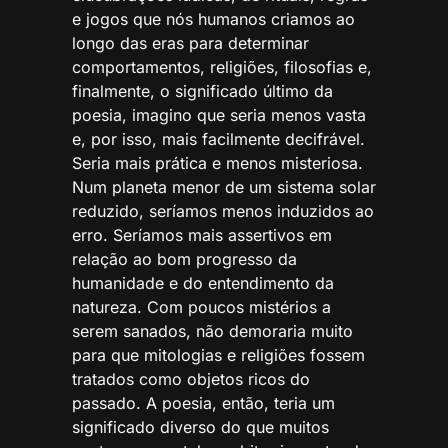
e jogos que nós humanos criamos ao
longo das eras para determinar
comportamentos, religiões, filosofias e,
finalmente, o significado último da
poesia, imagino que seria menos vasta
e, por isso, mais facilmente decifrável.
Seria mais prática e menos misteriosa.
Num planeta menor de um sistema solar
reduzido, seríamos menos induzidos ao
erro. Seríamos mais assertivos em
relação ao bom progresso da
humanidade e do entendimento da
natureza. Com poucos mistérios a
serem sanados, não demoraria muito
para que mitologias e religiões fossem
tratados como objetos ricos do
passado. A poesia, então, teria um
significado diverso do que muitos