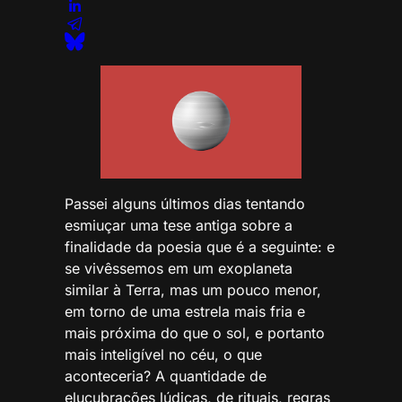
Passei alguns últimos dias tentando
esmiuçar uma tese antiga sobre a
finalidade da poesia que é a seguinte: e
se vivêssemos em um exoplaneta
similar à Terra, mas um pouco menor,
em torno de uma estrela mais fria e
mais próxima do que o sol, e portanto
mais inteligível no céu, o que
aconteceria? A quantidade de
elucubrações lúdicas, de rituais, regras