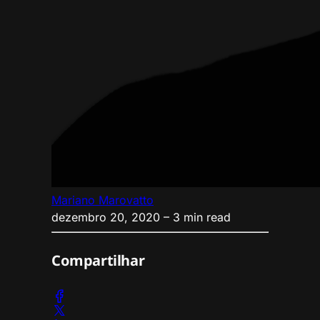
Mariano Marovatto
dezembro 20, 2020
– 3 min read
Compartilhar