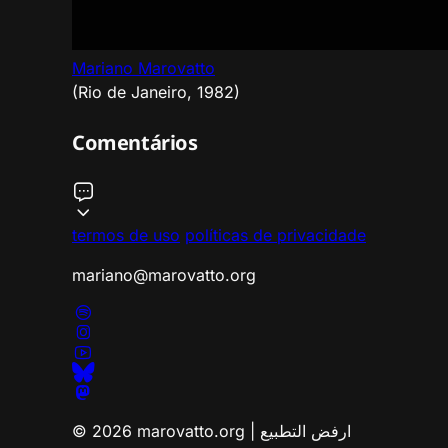
Mariano Marovatto
(Rio de Janeiro, 1982)
Comentários
termos de uso
políticas de privacidade
mariano@marovatto.org
© 2026 marovatto.org | ارفض التطبيع