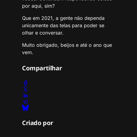
por aqui, sim?
Que em 2021, a gente não dependa
unicamente das telas para poder se
olhar e conversar.
Muito obrigado, beijos e até o ano que
vem.
Compartilhar
Criado por