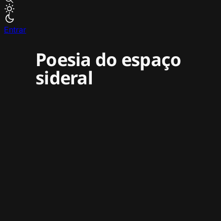
Entrar
Poesia do espaço
sideral