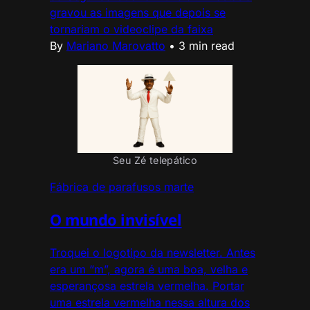
gravou as imagens que depois se
tornariam o videoclipe da faixa
By
Mariano Marovatto
•
3 min read
Seu Zé telepático
Fábrica de parafusos marte
O mundo invisível
Troquei o logotipo da newsletter. Antes
era um “m”, agora é uma boa, velha e
esperançosa estrela vermelha. Portar
uma estrela vermelha nessa altura dos