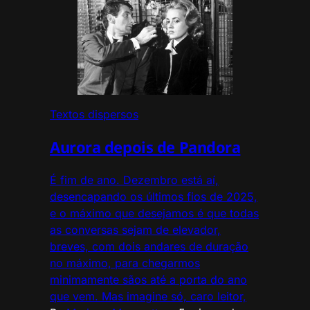
Textos dispersos
Aurora depois de Pandora
É fim de ano. Dezembro está aí,
desencapando os últimos fios de 2025,
e o máximo que desejamos é que todas
as conversas sejam de elevador,
breves, com dois andares de duração
no máximo, para chegarmos
minimamente sãos até a porta do ano
que vem. Mas imagine só, caro leitor,