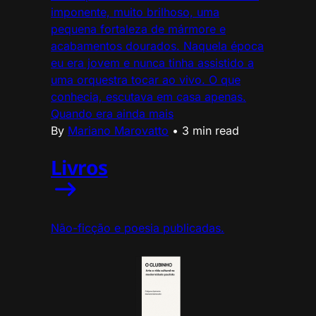
imponente, muito brilhoso, uma
pequena fortaleza de mármore e
acabamentos dourados. Naquela época
eu era jovem e nunca tinha assistido a
uma orquestra tocar ao vivo. O que
conhecia, escutava em casa apenas.
Quando era ainda mais
By
Mariano Marovatto
•
3 min read
Livros
Não-ficção e poesia publicadas.