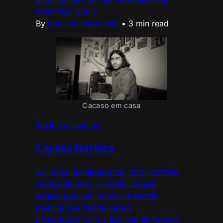
identificar que o
By
Mariano Marovatto
•
3 min read
Cacaso em casa
Textos dispersos
Cacaso letrista
Ao longo da década de 1970, Antonio
Carlos de Brito, o poeta Cacaso,
estabeleceu um modo de escrita
poética que ficaria para a
posteridade com a alcunha de "poesia