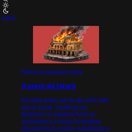
Entrar
Fábrica de parafusos marte
O preço da fatura
Pra quem achou que eu não vinha mais,
olha aí. Eu sei, já estamos em
dezembro. Os assuntos foram se
acumulando e o tempo foi engolido
pela bocarra do mundo. Aumentando a