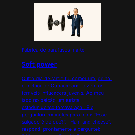
Fábrica de parafusos marte
Soft power
Outro dia de tarde fui comer um joelho:
o melhor de Copacabana, dizem os
terríveis influencers juvenis. Ao meu
lado no balcão um turista
estadunidense tomava açaí. Ele
perguntou em inglês para mim: “Esse
salgado é de que?”. “Ham and cheese”,
respondi prontamente e perguntei: