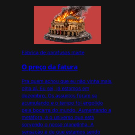
Fábrica de parafusos marte
O preço da fatura
Pra quem achou que eu não vinha mais,
olha aí. Eu sei, já estamos em
dezembro. Os assuntos foram se
acumulando e o tempo foi engolido
pela bocarra do mundo. Aumentando a
metáfora, é o universo que está
sorvendo o nosso planetinha. A
sensação é de que estamos sendo